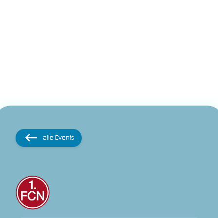
alle Events