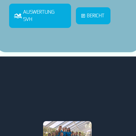
AUSWERTUNG
BERICHT
SVH