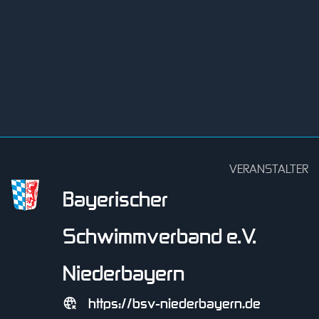
VERANSTALTER
Bayerischer
Schwimmverband e.V.
Niederbayern
https://bsv-niederbayern.de