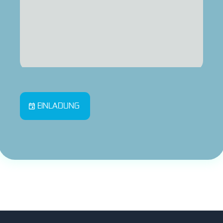
EINLADUNG