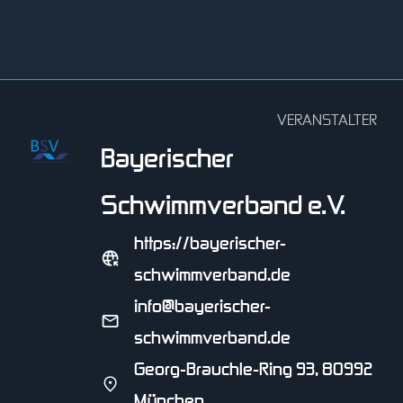
VERANSTALTER
Bayerischer
Schwimmverband e.V.
https://bayerischer-
schwimmverband.de
info@bayerischer-
schwimmverband.de
Georg-Brauchle-Ring 93, 80992
München