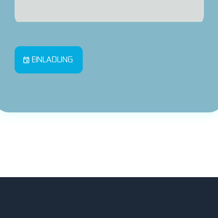
EINLADUNG