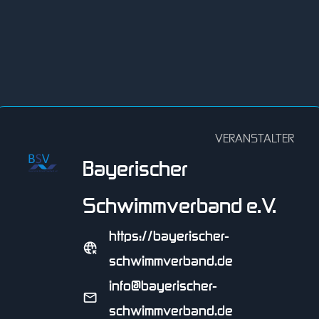
VERANSTALTER
Bayerischer
Schwimmverband e.V.
https://bayerischer-
schwimmverband.de
info@bayerischer-
schwimmverband.de