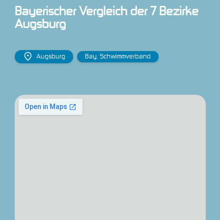
Bayerischer Vergleich der 7 Bezirke 
Augsburg
Augsburg
Bay. Schwimmverband