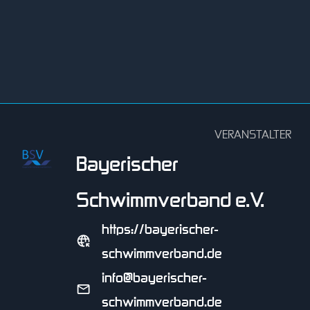
VERANSTALTER
Bayerischer
Schwimmverband e.V.
https://bayerischer-
schwimmverband.de
info@bayerischer-
schwimmverband.de