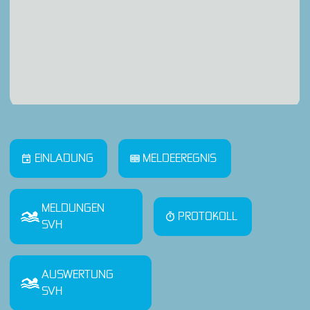
EINLADUNG
MELDEEREGNIS
MELDUNGEN
PROTOKOLL
SVH
AUSWERTUNG
SVH