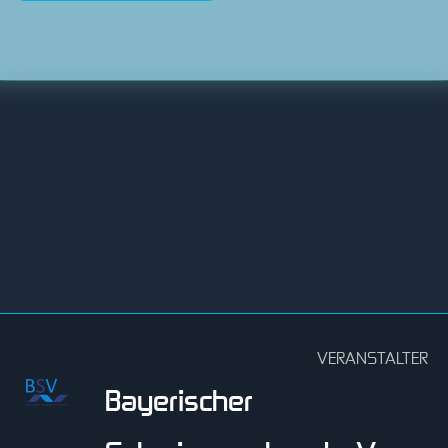
VERANSTALTER
Bayerischer