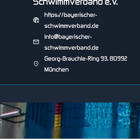
Schwimmverband e.V.
https://bayerischer-
schwimmverband.de
info@bayerischer-
schwimmverband.de
Georg-Brauchle-Ring 93, 80992
München