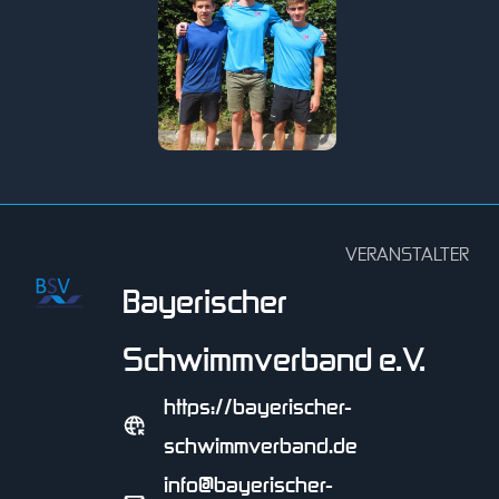
VERANSTALTER
Bayerischer
Schwimmverband e.V.
https://bayerischer-
schwimmverband.de
info@bayerischer-