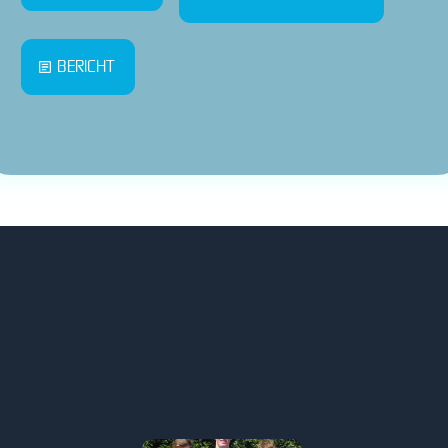
BERICHT